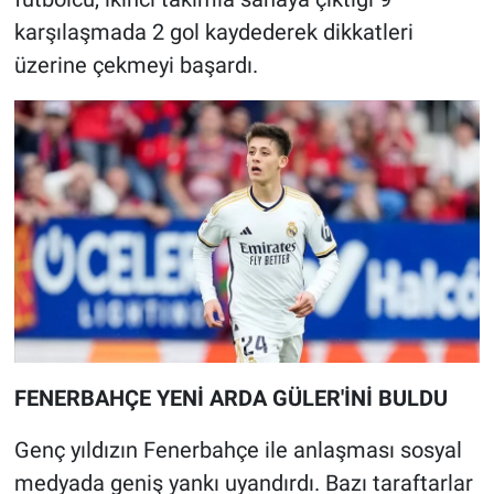
karşılaşmada 2 gol kaydederek dikkatleri
üzerine çekmeyi başardı.
FENERBAHÇE YENİ ARDA GÜLER'İNİ BULDU
Genç yıldızın Fenerbahçe ile anlaşması sosyal
medyada geniş yankı uyandırdı. Bazı taraftarlar