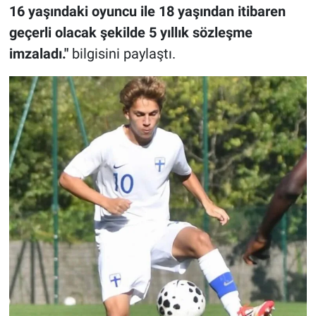
16 yaşındaki oyuncu ile 18 yaşından itibaren
geçerli olacak şekilde 5 yıllık sözleşme
imzaladı."
bilgisini paylaştı.