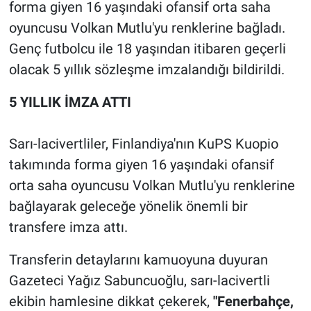
forma giyen 16 yaşındaki ofansif orta saha
oyuncusu Volkan Mutlu'yu renklerine bağladı.
Genç futbolcu ile 18 yaşından itibaren geçerli
olacak 5 yıllık sözleşme imzalandığı bildirildi.
5 YILLIK İMZA ATTI
Sarı-lacivertliler, Finlandiya'nın KuPS Kuopio
takımında forma giyen 16 yaşındaki ofansif
orta saha oyuncusu Volkan Mutlu'yu renklerine
bağlayarak geleceğe yönelik önemli bir
transfere imza attı.
Transferin detaylarını kamuoyuna duyuran
Gazeteci Yağız Sabuncuoğlu, sarı-lacivertli
ekibin hamlesine dikkat çekerek,
"Fenerbahçe,