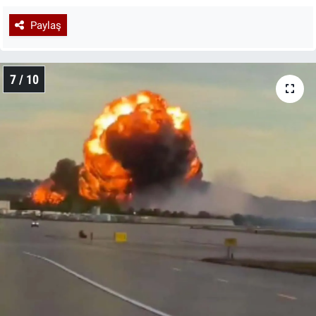
Paylaş
7 / 10