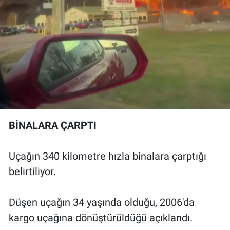
BİNALARA ÇARPTI
Uçağın 340 kilometre hızla binalara çarptığı
belirtiliyor.
Düşen uçağın 34 yaşında olduğu, 2006'da
kargo uçağına dönüştürüldüğü açıklandı.