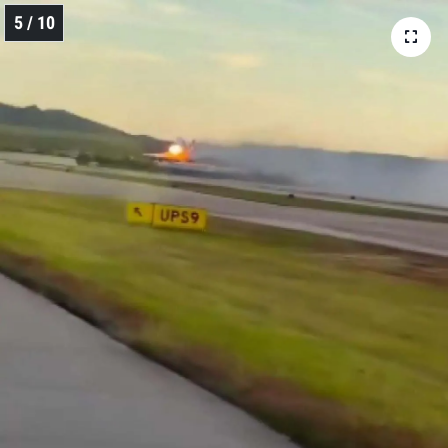
5 / 10