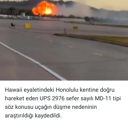
Hawaii eyaletindeki Honolulu kentine doğru
hareket eden UPS 2976 sefer sayılı MD-11 tipi
söz konusu uçağın düşme nedeninin
araştırıldığı kaydedildi.