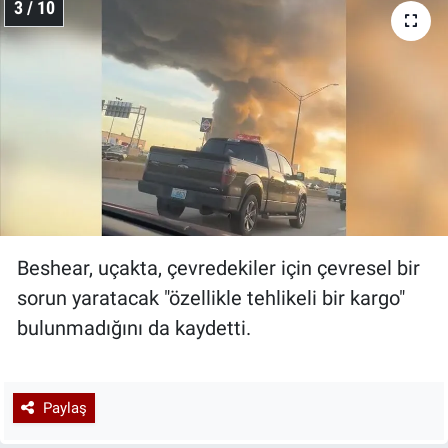
3 / 10
Beshear, uçakta, çevredekiler için çevresel bir
sorun yaratacak "özellikle tehlikeli bir kargo"
bulunmadığını da kaydetti.
Paylaş