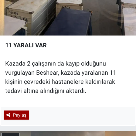
11 YARALI VAR
Kazada 2 çalışanın da kayıp olduğunu
vurgulayan Beshear, kazada yaralanan 11
kişinin çevredeki hastanelere kaldırılarak
tedavi altına alındığını aktardı.
Paylaş