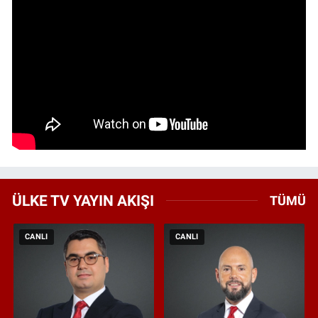
ÜLKE TV YAYIN AKIŞI
TÜMÜ
CANLI
CANLI