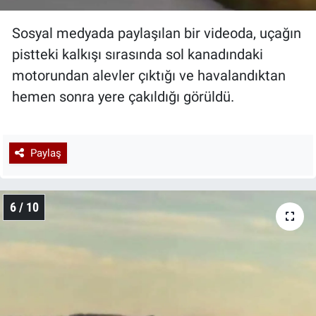
Sosyal medyada paylaşılan bir videoda, uçağın
pistteki kalkışı sırasında sol kanadındaki
motorundan alevler çıktığı ve havalandıktan
hemen sonra yere çakıldığı görüldü.
Paylaş
6 / 10