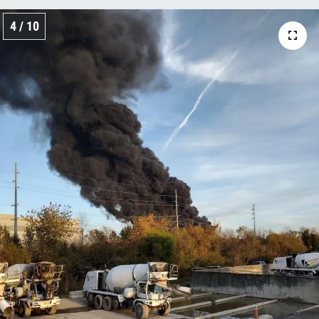
4 / 10