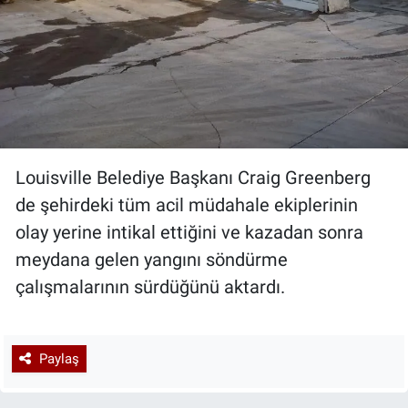
Louisville Belediye Başkanı Craig Greenberg
de şehirdeki tüm acil müdahale ekiplerinin
olay yerine intikal ettiğini ve kazadan sonra
meydana gelen yangını söndürme
çalışmalarının sürdüğünü aktardı.
Paylaş