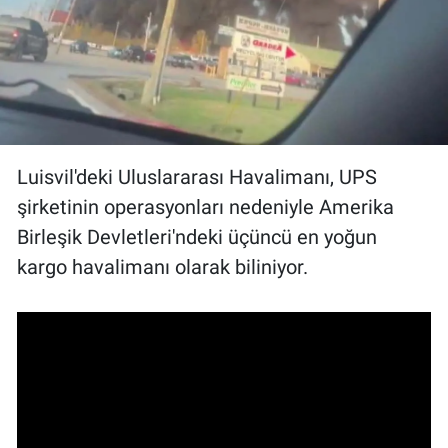
Luisvil'deki Uluslararası Havalimanı, UPS
şirketinin operasyonları nedeniyle Amerika
Birleşik Devletleri'ndeki üçüncü en yoğun
kargo havalimanı olarak biliniyor.