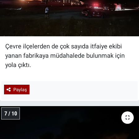
Çevre ilçelerden de çok sayıda itfaiye ekibi
yanan fabrikaya müdahalede bulunmak için
yola çıktı.
Paylaş
7 / 10