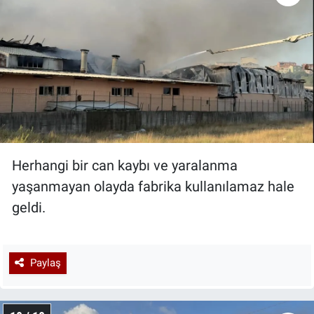
Herhangi bir can kaybı ve yaralanma
yaşanmayan olayda fabrika kullanılamaz hale
geldi.
Paylaş