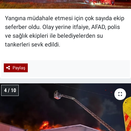
Yangına müdahale etmesi için çok sayıda ekip
seferber oldu. Olay yerine itfaiye, AFAD, polis
ve sağlık ekipleri ile belediyelerden su
tankerleri sevk edildi.
Paylaş
4 / 10