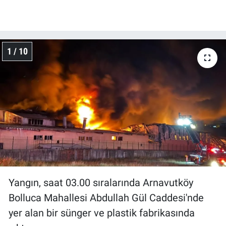
1 / 10
Yangın, saat 03.00 sıralarında Arnavutköy
Bolluca Mahallesi Abdullah Gül Caddesi'nde
yer alan bir sünger ve plastik fabrikasında