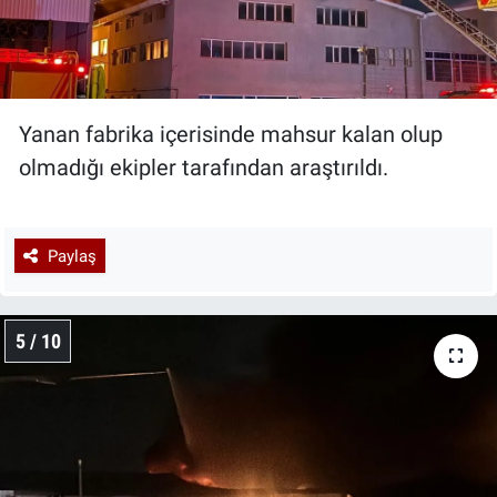
Yanan fabrika içerisinde mahsur kalan olup
olmadığı ekipler tarafından araştırıldı.
Paylaş
5 / 10