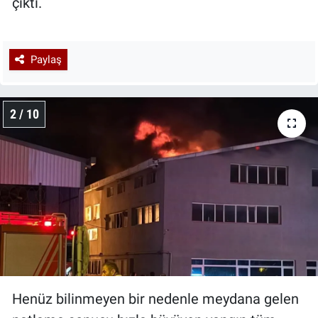
çıktı.
Paylaş
2 / 10
Henüz bilinmeyen bir nedenle meydana gelen