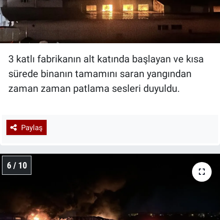
3 katlı fabrikanın alt katında başlayan ve kısa
sürede binanın tamamını saran yangından
zaman zaman patlama sesleri duyuldu.
Paylaş
6 / 10