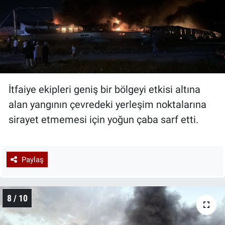
İtfaiye ekipleri geniş bir bölgeyi etkisi altına
alan yangının çevredeki yerleşim noktalarına
sirayet etmemesi için yoğun çaba sarf etti.
Paylaş
8 / 10