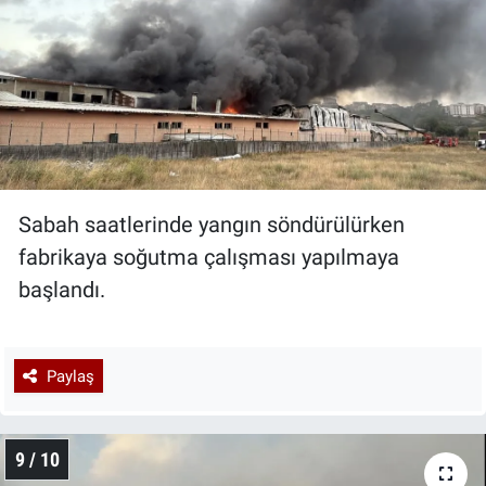
Sabah saatlerinde yangın söndürülürken
fabrikaya soğutma çalışması yapılmaya
başlandı.
Paylaş
9 / 10