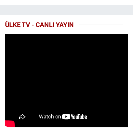
ÜLKE TV - CANLI YAYIN