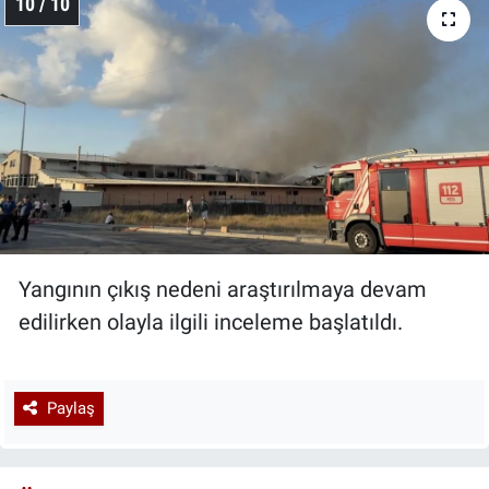
10 / 10
Yangının çıkış nedeni araştırılmaya devam
edilirken olayla ilgili inceleme başlatıldı.
Paylaş