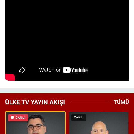
ÜLKE TV YAYIN AKIŞI
TÜMÜ
CANLI
CANLI