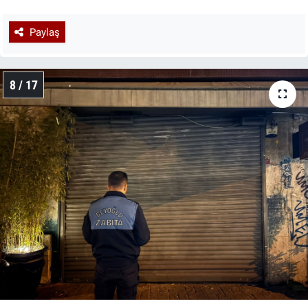
Paylaş
8 / 17