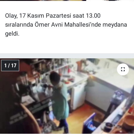
Olay, 17 Kasım Pazartesi saat 13.00
sıralarında Ömer Avni Mahallesi’nde meydana
geldi.
1 / 17