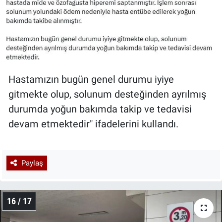
Hastamızın bugün genel durumu iyiye
gitmekte olup, solunum desteğinden ayrılmış
durumda yoğun bakımda takip ve tedavisi
devam etmektedir" ifadelerini kullandı.
Paylaş
16 / 17