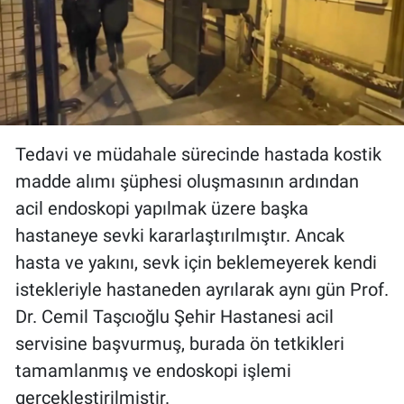
Tedavi ve müdahale sürecinde hastada kostik
madde alımı şüphesi oluşmasının ardından
acil endoskopi yapılmak üzere başka
hastaneye sevki kararlaştırılmıştır. Ancak
hasta ve yakını, sevk için beklemeyerek kendi
istekleriyle hastaneden ayrılarak aynı gün Prof.
Dr. Cemil Taşcıoğlu Şehir Hastanesi acil
servisine başvurmuş, burada ön tetkikleri
tamamlanmış ve endoskopi işlemi
gerçekleştirilmiştir.