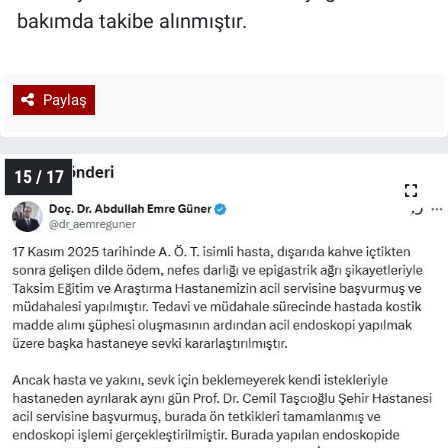
bakımda takibe alınmıştır.
Paylaş
15 / 17