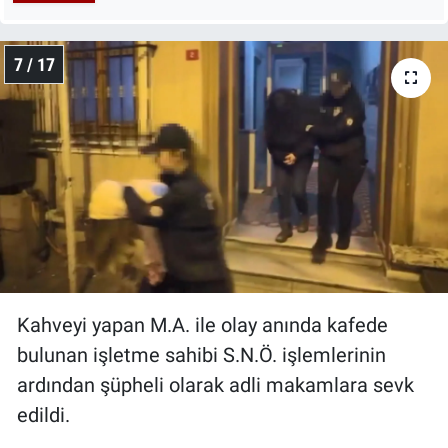
7 / 17
Kahveyi yapan M.A. ile olay anında kafede
bulunan işletme sahibi S.N.Ö. işlemlerinin
ardından şüpheli olarak adli makamlara sevk
edildi.