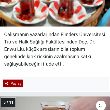
Çalışmanın yazarlarından Flinders Üniversitesi
Tıp ve Halk Sağlığı Fakültesi’nden Doç. Dr.
Enwu Liu, küçük artışların bile toplum
genelinde kırık riskinin azalmasına katkı
sağlayabileceğini ifade etti.
Paylaş
5 / 11