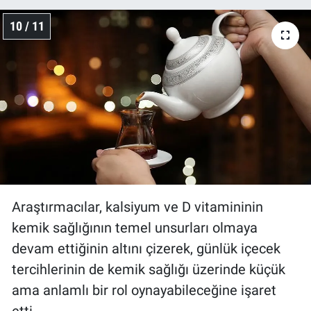
10 / 11
Araştırmacılar, kalsiyum ve D vitamininin
kemik sağlığının temel unsurları olmaya
devam ettiğinin altını çizerek, günlük içecek
tercihlerinin de kemik sağlığı üzerinde küçük
ama anlamlı bir rol oynayabileceğine işaret