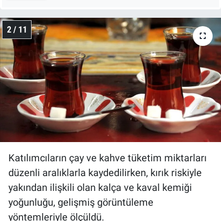
2 / 11
Katılımcıların çay ve kahve tüketim miktarları
düzenli aralıklarla kaydedilirken, kırık riskiyle
yakından ilişkili olan kalça ve kaval kemiği
yoğunluğu, gelişmiş görüntüleme
yöntemleriyle ölçüldü.