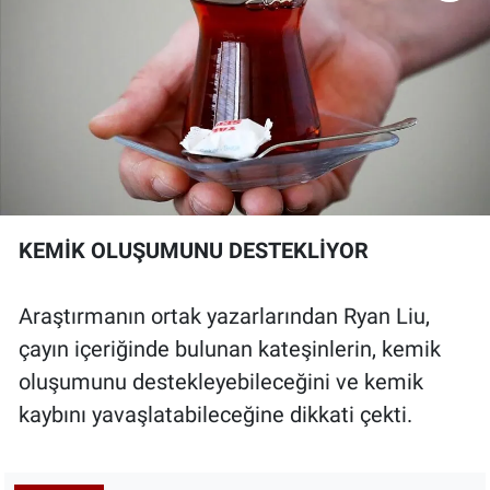
KEMİK OLUŞUMUNU DESTEKLİYOR
Araştırmanın ortak yazarlarından Ryan Liu,
çayın içeriğinde bulunan kateşinlerin, kemik
oluşumunu destekleyebileceğini ve kemik
kaybını yavaşlatabileceğine dikkati çekti.