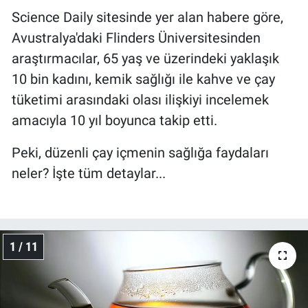
Science Daily sitesinde yer alan habere göre,
Avustralya'daki Flinders Üniversitesinden
araştırmacılar, 65 yaş ve üzerindeki yaklaşık
10 bin kadını, kemik sağlığı ile kahve ve çay
tüketimi arasındaki olası ilişkiyi incelemek
amacıyla 10 yıl boyunca takip etti.
Peki, düzenli çay içmenin sağlığa faydaları
neler? İşte tüm detaylar...
1 / 11