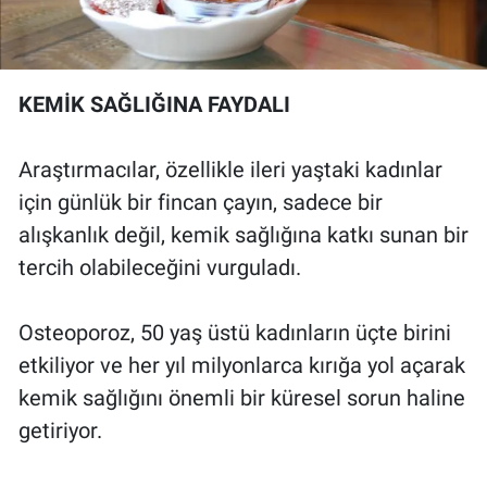
KEMİK SAĞLIĞINA FAYDALI
Araştırmacılar, özellikle ileri yaştaki kadınlar
için günlük bir fincan çayın, sadece bir
alışkanlık değil, kemik sağlığına katkı sunan bir
tercih olabileceğini vurguladı.
Osteoporoz, 50 yaş üstü kadınların üçte birini
etkiliyor ve her yıl milyonlarca kırığa yol açarak
kemik sağlığını önemli bir küresel sorun haline
getiriyor.