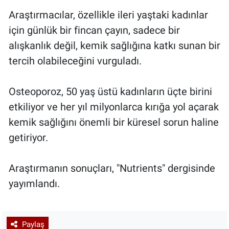
Araştırmacılar, özellikle ileri yaştaki kadınlar
için günlük bir fincan çayın, sadece bir
alışkanlık değil, kemik sağlığına katkı sunan bir
tercih olabileceğini vurguladı.
Osteoporoz, 50 yaş üstü kadınların üçte birini
etkiliyor ve her yıl milyonlarca kırığa yol açarak
kemik sağlığını önemli bir küresel sorun haline
getiriyor.
Araştırmanın sonuçları, "Nutrients" dergisinde
yayımlandı.
Paylaş