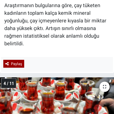
Araştırmanın bulgularına göre, çay tüketen
kadınların toplam kalça kemik mineral
yoğunluğu, çay içmeyenlere kıyasla bir miktar
daha yüksek çıktı. Artışın sınırlı olmasına
rağmen istatistiksel olarak anlamlı olduğu
belirtildi.
Paylaş
4 / 11