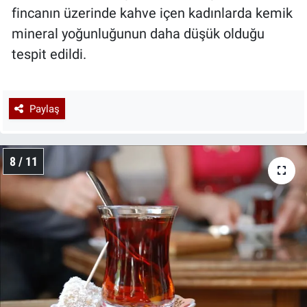
fincanın üzerinde kahve içen kadınlarda kemik
mineral yoğunluğunun daha düşük olduğu
tespit edildi.
Paylaş
8 / 11