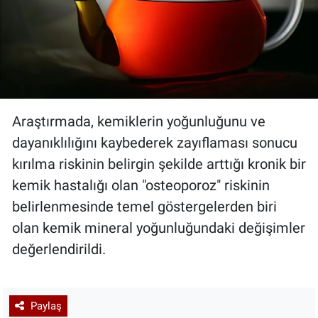
Araştırmada, kemiklerin yoğunluğunu ve
dayanıklılığını kaybederek zayıflaması sonucu
kırılma riskinin belirgin şekilde arttığı kronik bir
kemik hastalığı olan "osteoporoz" riskinin
belirlenmesinde temel göstergelerden biri
olan kemik mineral yoğunluğundaki değişimler
değerlendirildi.
Paylaş