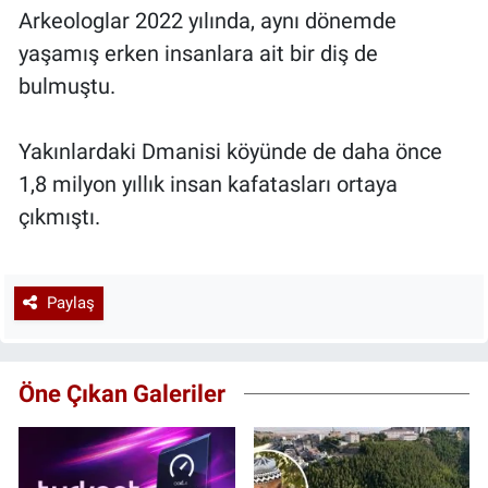
Arkeologlar 2022 yılında, aynı dönemde
yaşamış erken insanlara ait bir diş de
bulmuştu.
Yakınlardaki Dmanisi köyünde de daha önce
1,8 milyon yıllık insan kafatasları ortaya
çıkmıştı.
Paylaş
Öne Çıkan Galeriler