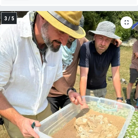
3 / 5