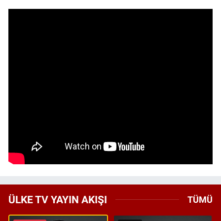
ÜLKE TV YAYIN AKIŞI
TÜMÜ