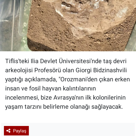
Tiflis'teki Ilia Devlet Üniversitesi'nde taş devri
arkeolojisi Profesörü olan Giorgi Bidzinashvili
yaptığı açıklamada, "Orozmani'den çıkan erken
insan ve fosil hayvan kalıntılarının
incelenmesi, bize Avrasya'nın ilk kolonilerinin
yaşam tarzını belirleme olanağı sağlayacak.
Paylaş