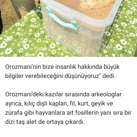
Orozmani'nin bize insanlık hakkında büyük
bilgiler verebileceğini düşünüyoruz" dedi.
Orozmani'deki kazılar sırasında arkeologlar
ayrıca, kılıç dişli kaplan, fil, kurt, geyik ve
zürafa gibi hayvanlara ait fosillerin yanı sıra bir
dizi taş alet de ortaya çıkardı.