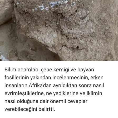
Bilim adamları, çene kemiği ve hayvan
fosillerinin yakından incelenmesinin, erken
insanların Afrika'dan ayrıldıktan sonra nasıl
evrimleştiklerine, ne yediklerine ve iklimin
nasıl olduğuna dair önemli cevaplar
verebileceğini belirtti.