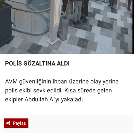
POLİS GÖZALTINA ALDI
AVM güvenliğinin ihbarı üzerine olay yerine
polis ekibi sevk edildi. Kısa sürede gelen
ekipler Abdullah A.’yı yakaladı.
Paylaş