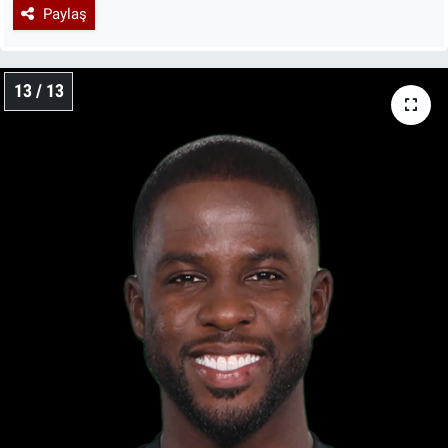
Paylaş
13 / 13