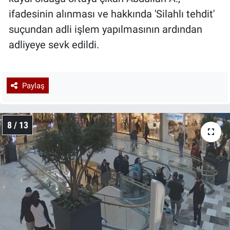
ifadesinin alınması ve hakkında 'Silahlı tehdit'
suçundan adli işlem yapılmasının ardından
adliyeye sevk edildi.
Paylaş
8 / 13