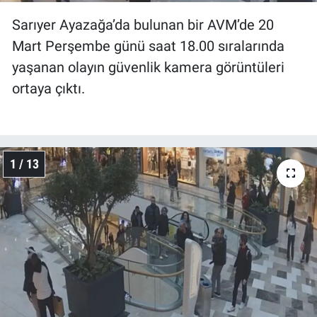
Sarıyer Ayazağa’da bulunan bir AVM’de 20
Mart Perşembe günü saat 18.00 sıralarında
yaşanan olayın güvenlik kamera görüntüleri
ortaya çıktı.
1 / 13