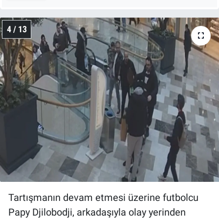
4 / 13
Tartışmanın devam etmesi üzerine futbolcu
Papy Djilobodji, arkadaşıyla olay yerinden