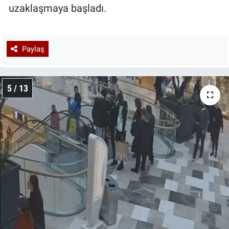
uzaklaşmaya başladı.
Paylaş
5 / 13