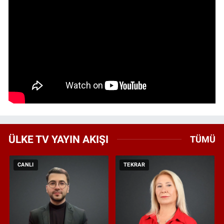
ÜLKE TV YAYIN AKIŞI
TÜMÜ
CANLI
TEKRAR