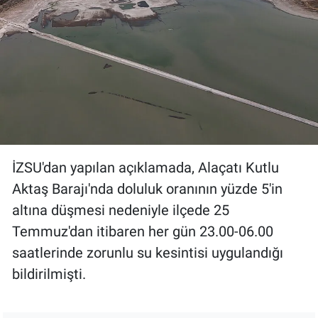
İZSU'dan yapılan açıklamada, Alaçatı Kutlu
Aktaş Barajı'nda doluluk oranının yüzde 5'in
altına düşmesi nedeniyle ilçede 25
Temmuz'dan itibaren her gün 23.00-06.00
saatlerinde zorunlu su kesintisi uygulandığı
bildirilmişti.