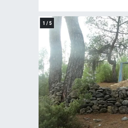
1 / 5