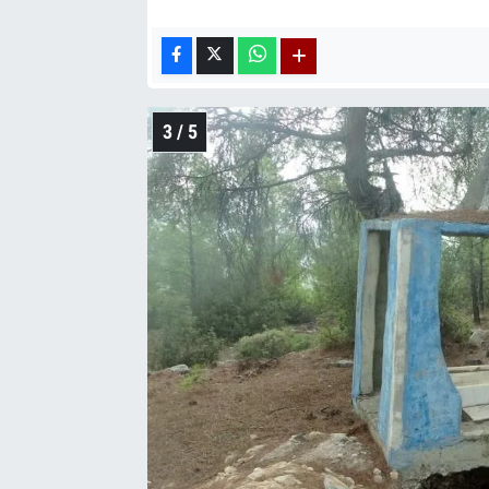
3 / 5