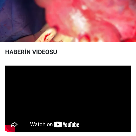
HABERİN VİDEOSU