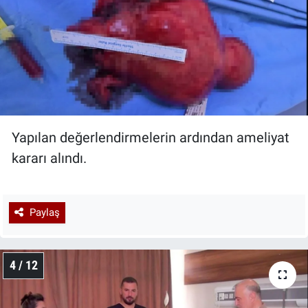
Yapılan değerlendirmelerin ardından ameliyat
kararı alındı.
Paylaş
4 / 12