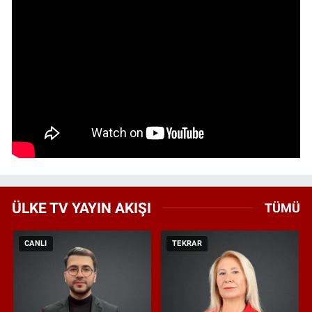
ÜLKE TV YAYIN AKIŞI
TÜMÜ
CANLI
TEKRAR