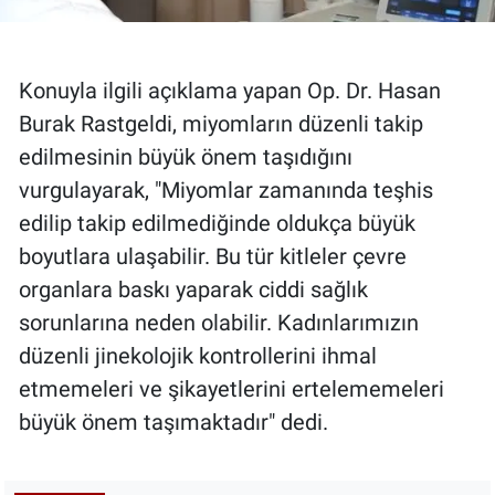
Konuyla ilgili açıklama yapan Op. Dr. Hasan
Burak Rastgeldi, miyomların düzenli takip
edilmesinin büyük önem taşıdığını
vurgulayarak, "Miyomlar zamanında teşhis
edilip takip edilmediğinde oldukça büyük
boyutlara ulaşabilir. Bu tür kitleler çevre
organlara baskı yaparak ciddi sağlık
sorunlarına neden olabilir. Kadınlarımızın
düzenli jinekolojik kontrollerini ihmal
etmemeleri ve şikayetlerini ertelememeleri
büyük önem taşımaktadır" dedi.