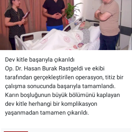
Dev kitle başarıyla çıkarıldı
Op. Dr. Hasan Burak Rastgeldi ve ekibi
tarafından gerçekleştirilen operasyon, titiz bir
çalışma sonucunda başarıyla tamamlandı.
Karın boşluğunun büyük bölümünü kaplayan
dev kitle herhangi bir komplikasyon
yaşanmadan tamamen çıkarıldı.