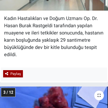
Kadın Hastalıkları ve Doğum Uzmanı Op. Dr.
Hasan Burak Rastgeldi tarafından yapılan
muayene ve ileri tetkikler sonucunda, hastanın
karın boşluğunda yaklaşık 29 santimetre
büyüklüğünde dev bir kitle bulunduğu tespit
edildi.
Paylaş
3 / 12