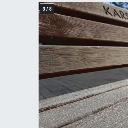
3 / 8