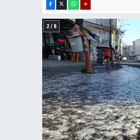
2 / 8