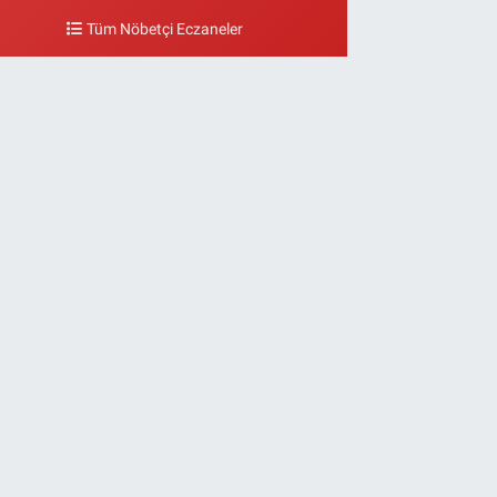
Tüm Nöbetçi Eczaneler