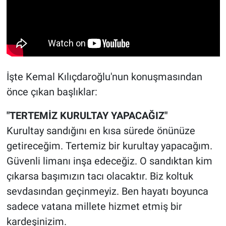
İşte Kemal Kılıçdaroğlu'nun konuşmasından
önce çıkan başlıklar:
"TERTEMİZ KURULTAY YAPACAĞIZ"
Kurultay sandığını en kısa sürede önünüze
getireceğim. Tertemiz bir kurultay yapacağım.
Güvenli limanı inşa edeceğiz. O sandıktan kim
çıkarsa başımızın tacı olacaktır. Biz koltuk
sevdasından geçinmeyiz. Ben hayatı boyunca
sadece vatana millete hizmet etmiş bir
kardeşinizim.