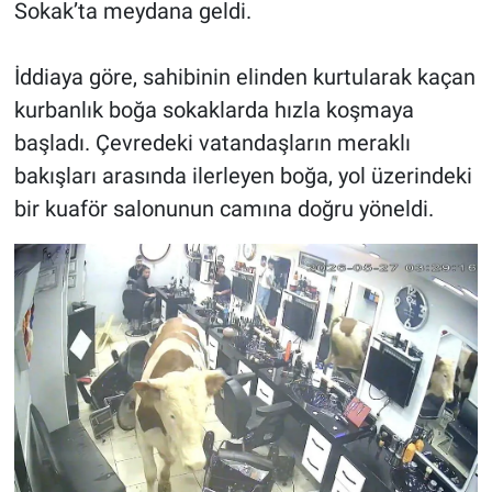
Sokak’ta meydana geldi.
İddiaya göre, sahibinin elinden kurtularak kaçan
kurbanlık boğa sokaklarda hızla koşmaya
başladı. Çevredeki vatandaşların meraklı
bakışları arasında ilerleyen boğa, yol üzerindeki
bir kuaför salonunun camına doğru yöneldi.