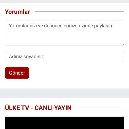
Yorumlar
Gönder
ÜLKE TV - CANLI YAYIN