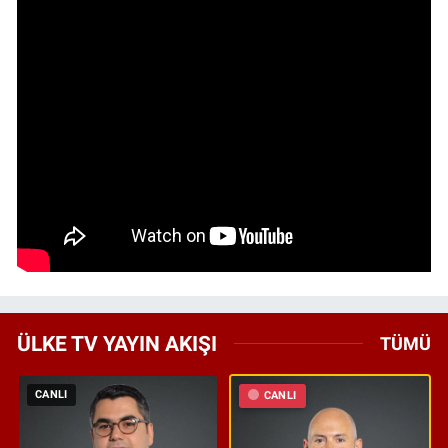
ÜLKE TV YAYIN AKIŞI
TÜMÜ
CANLI
CANLI