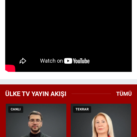
ÜLKE TV YAYIN AKIŞI
TÜMÜ
CANLI
TEKRAR