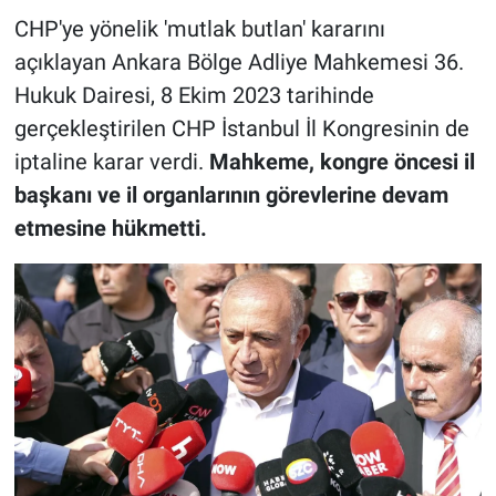
CHP'ye yönelik 'mutlak butlan' kararını
açıklayan Ankara Bölge Adliye Mahkemesi 36.
Hukuk Dairesi, 8 Ekim 2023 tarihinde
gerçekleştirilen CHP İstanbul İl Kongresinin de
iptaline karar verdi.
Mahkeme, kongre öncesi il
başkanı ve il organlarının görevlerine devam
etmesine hükmetti.