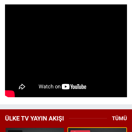
ÜLKE TV YAYIN AKIŞI
TÜMÜ