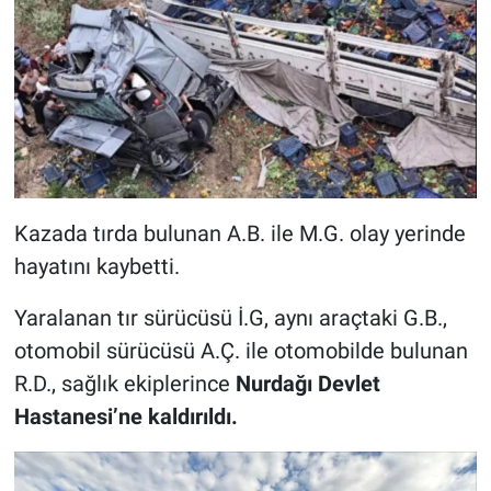
Kazada tırda bulunan A.B. ile M.G. olay yerinde
hayatını kaybetti.
Yaralanan tır sürücüsü İ.G, aynı araçtaki G.B.,
otomobil sürücüsü A.Ç. ile otomobilde bulunan
R.D., sağlık ekiplerince
Nurdağı Devlet
Hastanesi’ne kaldırıldı.