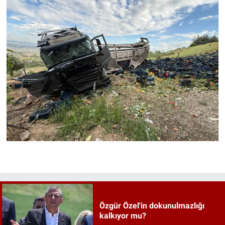
Özgür Özel'in dokunulmazlığı
kalkıyor mu?