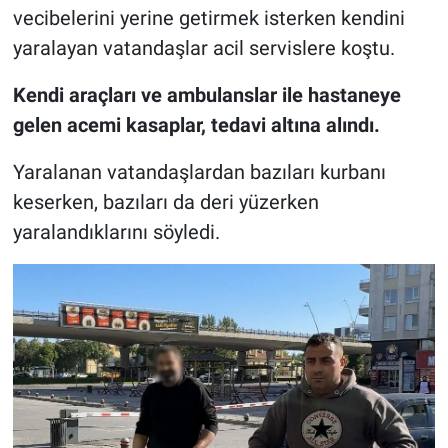
vecibelerini yerine getirmek isterken kendini
yaralayan vatandaşlar acil servislere koştu.
Kendi araçları ve ambulanslar ile hastaneye
gelen acemi kasaplar, tedavi altına alındı.
Yaralanan vatandaşlardan bazıları kurbanı
keserken, bazıları da deri yüzerken
yaralandıklarını söyledi.