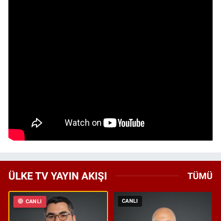
ÜLKE TV YAYIN AKIŞI
TÜMÜ
CANLI
CANLI