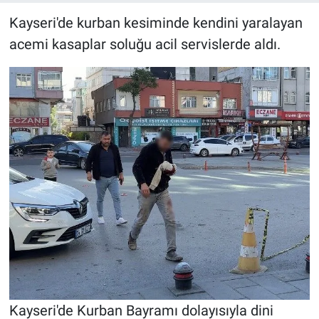
Kayseri'de kurban kesiminde kendini yaralayan
acemi kasaplar soluğu acil servislerde aldı.
Kayseri'de Kurban Bayramı dolayısıyla dini