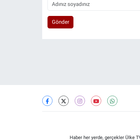
Gönder
Haber her yerde, gerçekler Ülke TV