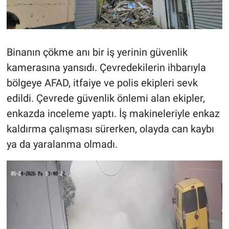
Binanın çökme anı bir iş yerinin güvenlik
kamerasına yansıdı. Çevredekilerin ihbarıyla
bölgeye AFAD, itfaiye ve polis ekipleri sevk
edildi. Çevrede güvenlik önlemi alan ekipler,
enkazda inceleme yaptı. İş makineleriyle enkaz
kaldırma çalışması sürerken, olayda can kaybı
ya da yaralanma olmadı.