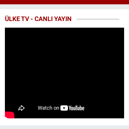
ÜLKE TV - CANLI YAYIN