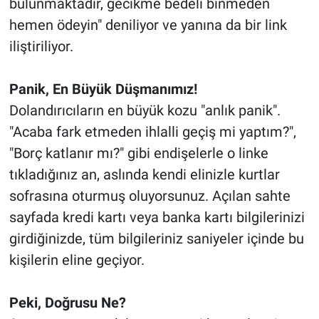
bulunmaktadır, gecikme bedeli binmeden
hemen ödeyin" deniliyor ve yanına da bir link
iliştiriliyor.
Panik, En Büyük Düşmanımız!
​Dolandırıcıların en büyük kozu "anlık panik".
"Acaba fark etmeden ihlalli geçiş mi yaptım?",
"Borç katlanır mı?" gibi endişelerle o linke
tıkladığınız an, aslında kendi elinizle kurtlar
sofrasına oturmuş oluyorsunuz. Açılan sahte
sayfada kredi kartı veya banka kartı bilgilerinizi
girdiğinizde, tüm bilgileriniz saniyeler içinde bu
kişilerin eline geçiyor.
​Peki, Doğrusu Ne?