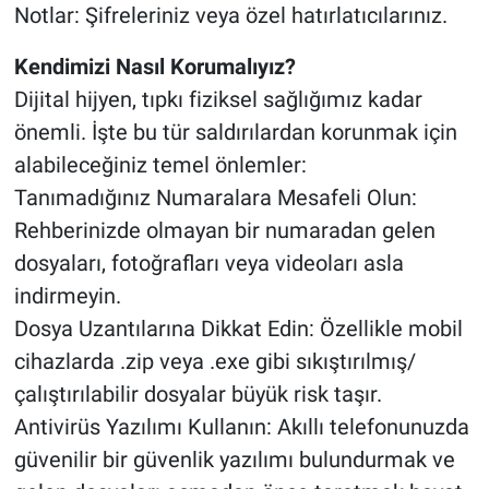
​Notlar: Şifreleriniz veya özel hatırlatıcılarınız.
​Kendimizi Nasıl Korumalıyız?
​Dijital hijyen, tıpkı fiziksel sağlığımız kadar
önemli. İşte bu tür saldırılardan korunmak için
alabileceğiniz temel önlemler:
​Tanımadığınız Numaralara Mesafeli Olun:
Rehberinizde olmayan bir numaradan gelen
dosyaları, fotoğrafları veya videoları asla
indirmeyin.
​Dosya Uzantılarına Dikkat Edin: Özellikle mobil
cihazlarda .zip veya .exe gibi sıkıştırılmış/
çalıştırılabilir dosyalar büyük risk taşır.
​Antivirüs Yazılımı Kullanın: Akıllı telefonunuzda
güvenilir bir güvenlik yazılımı bulundurmak ve