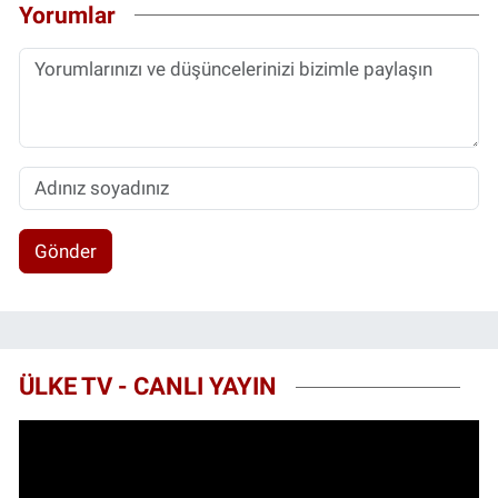
Yorumlar
Gönder
ÜLKE TV - CANLI YAYIN