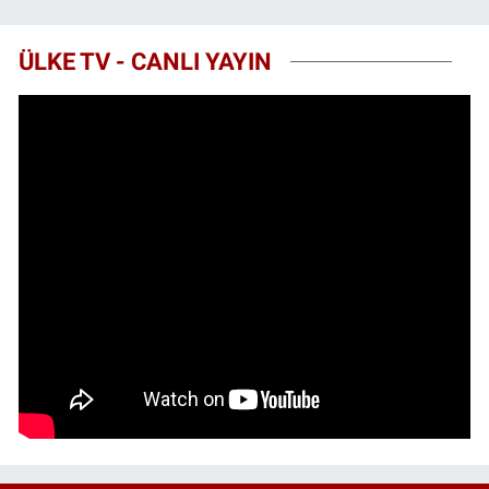
ÜLKE TV - CANLI YAYIN