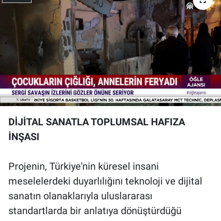
DİJİTAL SANATLA TOPLUMSAL HAFIZA
İNŞASI
Projenin, Türkiye'nin küresel insani
meselelerdeki duyarlılığını teknoloji ve dijital
sanatın olanaklarıyla uluslararası
standartlarda bir anlatıya dönüştürdüğü