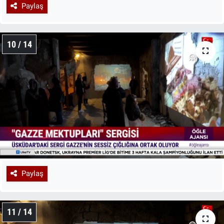
Paylaş
10 / 14
Paylaş
11 / 14