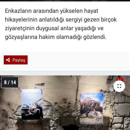
Enkazların arasından yükselen hayat
hikayelerinin anlatıldığı sergiyi gezen birçok
ziyaretçinin duygusal anlar yaşadığı ve
gözyaşlarına hakim olamadığı gözlendi.
Paylaş
8 / 14