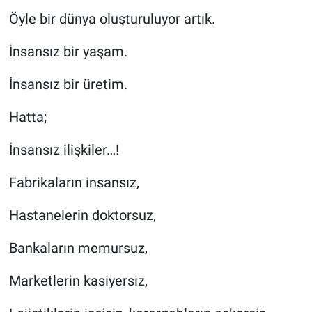
Öyle bir dünya oluşturuluyor artık.
İnsansız bir yaşam.
İnsansız bir üretim.
Hatta;
İnsansız ilişkiler…!
Fabrikaların insansız,
Hastanelerin doktorsuz,
Bankaların memursuz,
Marketlerin kasiyersiz,