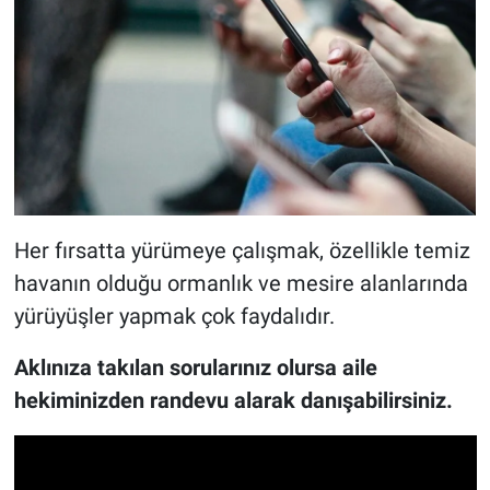
Her fırsatta yürümeye çalışmak, özellikle temiz
havanın olduğu ormanlık ve mesire alanlarında
yürüyüşler yapmak çok faydalıdır.
Aklınıza takılan sorularınız olursa aile
hekiminizden randevu alarak danışabilirsiniz.