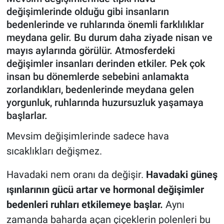
değişimlerinde olduğu gibi insanların
bedenlerinde ve ruhlarında önemli farklılıklar
meydana gelir. Bu durum daha ziyade nisan ve
mayıs aylarında görülür. Atmosferdeki
değişimler insanları derinden etkiler. Pek çok
insan bu dönemlerde sebebini anlamakta
zorlandıkları, bedenlerinde meydana gelen
yorgunluk, ruhlarında huzursuzluk yaşamaya
başlarlar.
Mevsim değişimlerinde sadece hava
sıcaklıkları değişmez.
Havadaki nem oranı da değişir.
Havadaki güneş
ışınlarının gücü artar ve hormonal değişimler
bedenleri ruhları etkilemeye başlar.
Aynı
zamanda baharda açan çiçeklerin polenleri bu