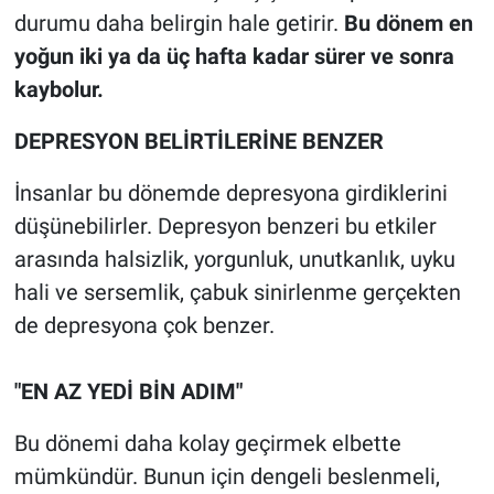
durumu daha belirgin hale getirir.
Bu dönem en
yoğun iki ya da üç hafta kadar sürer ve sonra
kaybolur.
DEPRESYON BELİRTİLERİNE BENZER
İnsanlar bu dönemde depresyona girdiklerini
düşünebilirler. Depresyon benzeri bu etkiler
arasında halsizlik, yorgunluk, unutkanlık, uyku
hali ve sersemlik, çabuk sinirlenme gerçekten
de depresyona çok benzer.
"EN AZ YEDİ BİN ADIM"
Bu dönemi daha kolay geçirmek elbette
mümkündür. Bunun için dengeli beslenmeli,