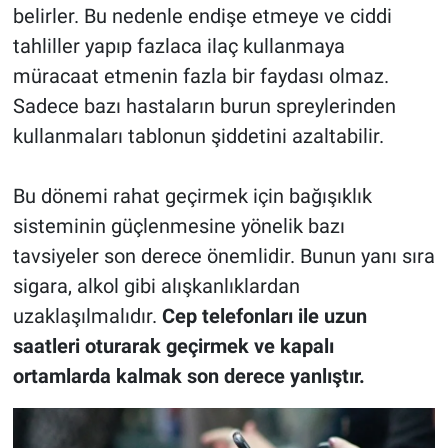
belirler. Bu nedenle endişe etmeye ve ciddi
tahliller yapıp fazlaca ilaç kullanmaya
müracaat etmenin fazla bir faydası olmaz.
Sadece bazı hastaların burun spreylerinden
kullanmaları tablonun şiddetini azaltabilir.
Bu dönemi rahat geçirmek için bağışıklık
sisteminin güçlenmesine yönelik bazı
tavsiyeler son derece önemlidir. Bunun yanı sıra
sigara, alkol gibi alışkanlıklardan
uzaklaşılmalıdır.
Cep telefonları ile uzun
saatleri oturarak geçirmek ve kapalı
ortamlarda kalmak son derece yanlıştır.