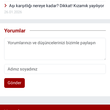
Aşı karşıtlığı nereye kadar? Dikkat! Kızamık yayılıyor
26.01.2026
Yorumlar
Gönder