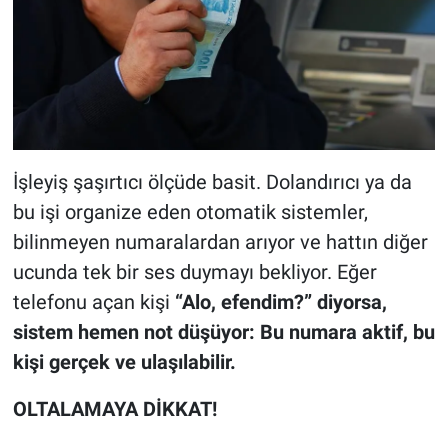
İşleyiş şaşırtıcı ölçüde basit. Dolandırıcı ya da
bu işi organize eden otomatik sistemler,
bilinmeyen numaralardan arıyor ve hattın diğer
ucunda tek bir ses duymayı bekliyor. Eğer
telefonu açan kişi
“Alo, efendim?” diyorsa,
sistem hemen not düşüyor: Bu numara aktif, bu
kişi gerçek ve ulaşılabilir.
OLTALAMAYA DİKKAT!