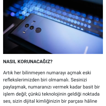
NASIL KORUNACAĞIZ?
Artık her bilinmeyen numarayı açmak eski
reflekslerimizden biri olmamalı. Sesinizi
paylaşmak, numaranızı vermek kadar basit bir
işlem değil; çünkü teknolojinin geldiği noktada
ses, sizin dijital kimliğinizin bir parçası hâline