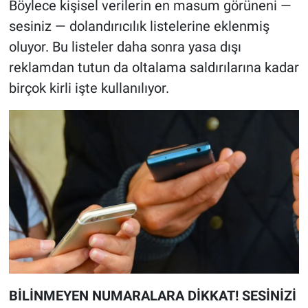
Böylece kişisel verilerin en masum görüneni —
sesiniz — dolandırıcılık listelerine eklenmiş
oluyor. Bu listeler daha sonra yasa dışı
reklamdan tutun da oltalama saldırılarına kadar
birçok kirli işte kullanılıyor.
BİLİNMEYEN NUMARALARA DİKKAT! SESİNİZİ