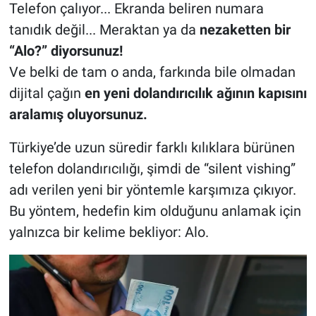
Telefon çalıyor... Ekranda beliren numara
tanıdık değil... Meraktan ya da
nezaketten bir
“Alo?” diyorsunuz!
Ve belki de tam o anda, farkında bile olmadan
dijital çağın
en yeni dolandırıcılık ağının kapısını
aralamış oluyorsunuz.
Türkiye’de uzun süredir farklı kılıklara bürünen
telefon dolandırıcılığı, şimdi de “silent vishing”
adı verilen yeni bir yöntemle karşımıza çıkıyor.
Bu yöntem, hedefin kim olduğunu anlamak için
yalnızca bir kelime bekliyor: Alo.