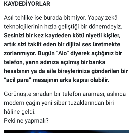
KAYDEDİYORLAR
Asıl tehlike ise burada bitmiyor. Yapay zekâ
teknolojilerinin hızla geliştiği bir dönemdeyiz.
Sesinizi bir kez kaydeden kötü niyetli kişiler,
artık sizi taklit eden bir dijital ses üretmekte
zorlanmıyor. Bugün “Alo” diyerek açtığınız bir
telefon, yarın adınıza açılmış bir banka
hesabının ya da aile bireylerinize gönderilen bir
“acil para” mesajının arka kapısı olabilir.
Görünüşte sıradan bir telefon araması, aslında
modern çağın yeni siber tuzaklarından biri
hâline geldi.
Peki ne yapmalı?